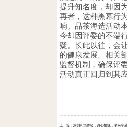
提升知名度，却因
再者，这种黑幕行
响。品茶海选活动
今却因评委的不端
疑。长此以往，会
的健康发展。相关
监督机制，确保评
活动真正回归到其
上一篇：
深圳95场体验，身心愉悦，尽兴享