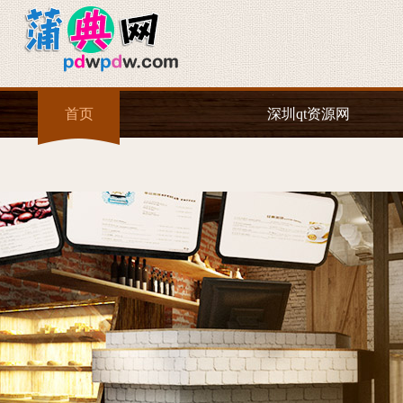
首页
深圳qt资源网