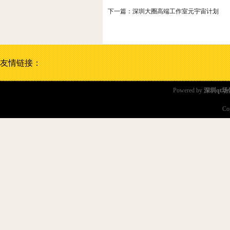
下一篇：
深圳大圈高端工作室元宇宙计划
友情链接：
Powered by
深圳qt场
Co